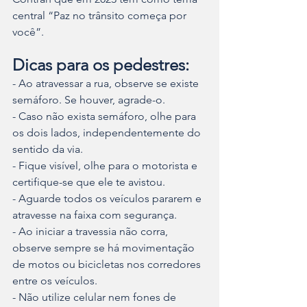
central “Paz no trânsito começa por 
você”.
Dicas para os pedestres:
- Ao atravessar a rua, observe se existe 
semáforo. Se houver, agrade-o.
- Caso não exista semáforo, olhe para 
os dois lados, independentemente do 
sentido da via.
- Fique visível, olhe para o motorista e 
certifique-se que ele te avistou.
- Aguarde todos os veículos pararem e 
atravesse na faixa com segurança.
- Ao iniciar a travessia não corra, 
observe sempre se há movimentação 
de motos ou bicicletas nos corredores 
entre os veículos.
- Não utilize celular nem fones de 