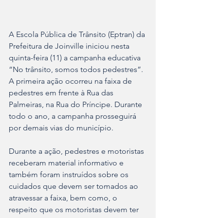
A Escola Pública de Trânsito (Eptran) da 
Prefeitura de Joinville iniciou nesta 
quinta-feira (11) a campanha educativa 
“No trânsito, somos todos pedestres”. 
A primeira ação ocorreu na faixa de 
pedestres em frente à Rua das 
Palmeiras, na Rua do Príncipe. Durante 
todo o ano, a campanha prosseguirá 
por demais vias do município.
Durante a ação, pedestres e motoristas 
receberam material informativo e 
também foram instruídos sobre os 
cuidados que devem ser tomados ao 
atravessar a faixa, bem como, o 
respeito que os motoristas devem ter 