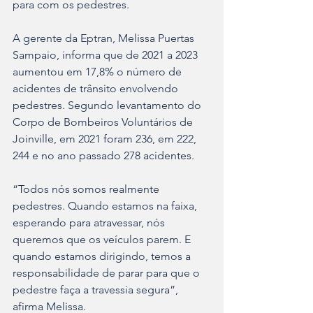
para com os pedestres.
A gerente da Eptran, Melissa Puertas 
Sampaio, informa que de 2021 a 2023 
aumentou em 17,8% o número de 
acidentes de trânsito envolvendo 
pedestres. Segundo levantamento do 
Corpo de Bombeiros Voluntários de 
Joinville, em 2021 foram 236, em 222, 
244 e no ano passado 278 acidentes.
“Todos nós somos realmente 
pedestres. Quando estamos na faixa, 
esperando para atravessar, nós 
queremos que os veículos parem. E 
quando estamos dirigindo, temos a 
responsabilidade de parar para que o 
pedestre faça a travessia segura”, 
afirma Melissa.