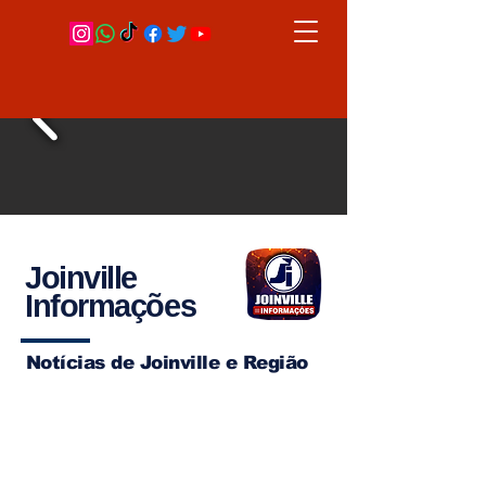
Joinville
Informações
Notícias de Joinville e Região