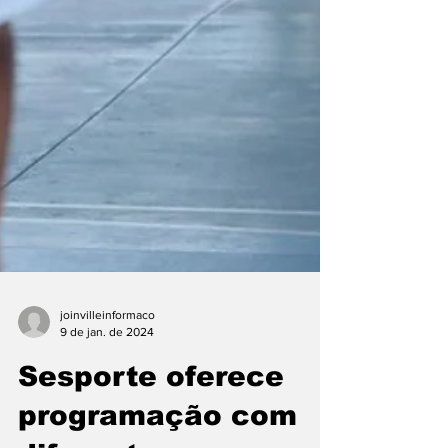
joinvilleinformaco
9 de jan. de 2024
Sesporte oferece