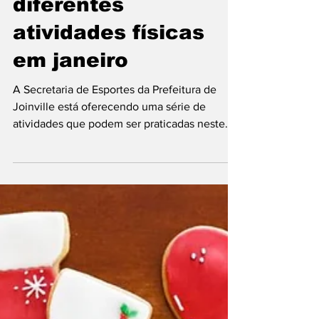
programação com
diferentes
atividades físicas
em janeiro
A Secretaria de Esportes da Prefeitura de
Joinville está oferecendo uma série de
atividades que podem ser praticadas neste
mês de janeiro...