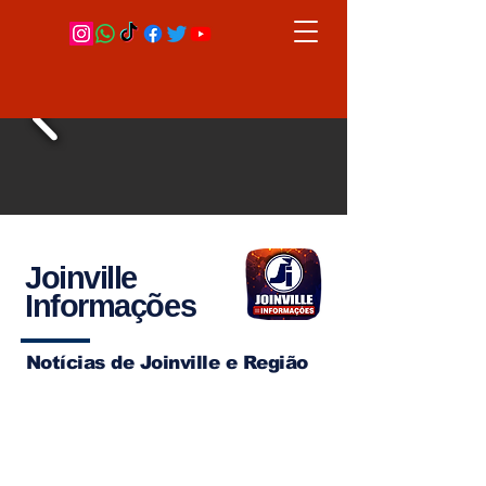
Joinville
Informações
Notícias de Joinville e Região