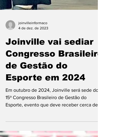
joinvilleinformaco
4 de dez. de 2023
Joinville vai sediar
Congresso Brasileiro
de Gestão do
Esporte em 2024
Em outubro de 2024, Joinville será sede do
15º Congresso Brasileiro de Gestão do