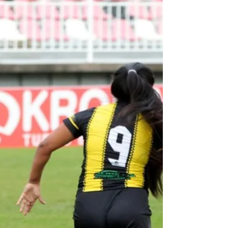
Esporte, evento que deve receber cerca de
300 pessoas,...