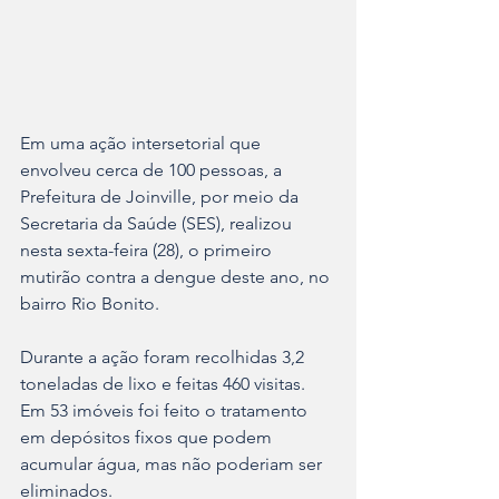
Em uma ação intersetorial que 
envolveu cerca de 100 pessoas, a 
Prefeitura de Joinville, por meio da 
Secretaria da Saúde (SES), realizou 
nesta sexta-feira (28), o primeiro 
mutirão contra a dengue deste ano, no 
bairro Rio Bonito.
Durante a ação foram recolhidas 3,2 
toneladas de lixo e feitas 460 visitas. 
Em 53 imóveis foi feito o tratamento 
em depósitos fixos que podem 
acumular água, mas não poderiam ser 
eliminados.  