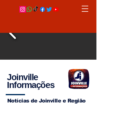
Joinville
Informações
Notícias de Joinville e Região