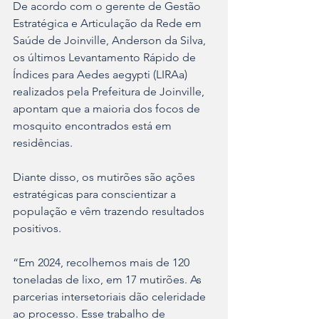
De acordo com o gerente de Gestão 
Estratégica e Articulação da Rede em 
Saúde de Joinville, Anderson da Silva, 
os últimos Levantamento Rápido de 
Índices para Aedes aegypti (LIRAa) 
realizados pela Prefeitura de Joinville, 
apontam que a maioria dos focos de 
mosquito encontrados está em 
residências.
Diante disso, os mutirões são ações 
estratégicas para conscientizar a 
população e vêm trazendo resultados 
positivos.
“Em 2024, recolhemos mais de 120 
toneladas de lixo, em 17 mutirões. As 
parcerias intersetoriais dão celeridade 
ao processo. Esse trabalho de 