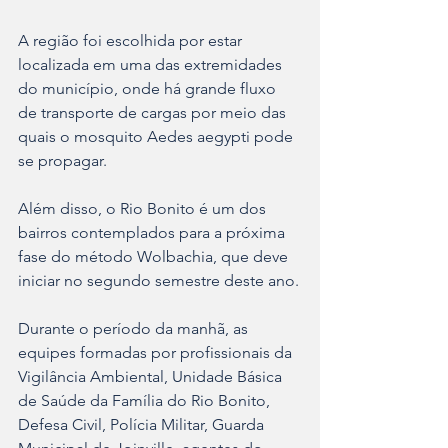
A região foi escolhida por estar 
localizada em uma das extremidades 
do município, onde há grande fluxo 
de transporte de cargas por meio das 
quais o mosquito Aedes aegypti pode 
se propagar.
Além disso, o Rio Bonito é um dos 
bairros contemplados para a próxima 
fase do método Wolbachia, que deve 
iniciar no segundo semestre deste ano.
Durante o período da manhã, as 
equipes formadas por profissionais da 
Vigilância Ambiental, Unidade Básica 
de Saúde da Família do Rio Bonito, 
Defesa Civil, Polícia Militar, Guarda 