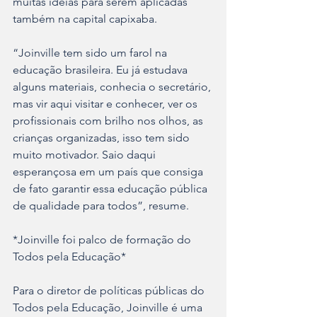
muitas ideias para serem aplicadas 
também na capital capixaba.
“Joinville tem sido um farol na 
educação brasileira. Eu já estudava 
alguns materiais, conhecia o secretário, 
mas vir aqui visitar e conhecer, ver os 
profissionais com brilho nos olhos, as 
crianças organizadas, isso tem sido 
muito motivador. Saio daqui 
esperançosa em um país que consiga 
de fato garantir essa educação pública 
de qualidade para todos”, resume.
*Joinville foi palco de formação do 
Todos pela Educação*
Para o diretor de políticas públicas do 
Todos pela Educação, Joinville é uma 