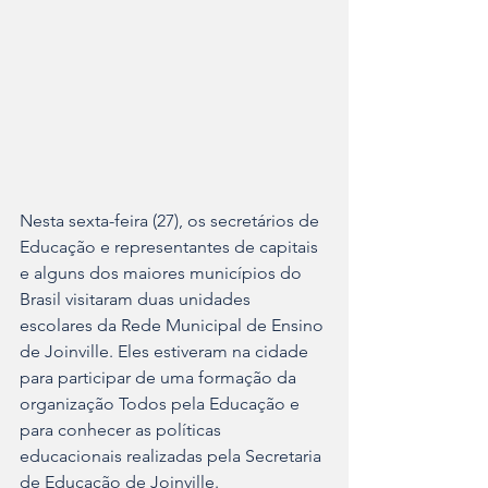
Nesta sexta-feira (27), os secretários de 
Educação e representantes de capitais 
e alguns dos maiores municípios do 
Brasil visitaram duas unidades 
escolares da Rede Municipal de Ensino 
de Joinville. Eles estiveram na cidade 
para participar de uma formação da 
organização Todos pela Educação e 
para conhecer as políticas 
educacionais realizadas pela Secretaria 
de Educação de Joinville.