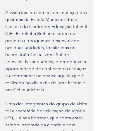
A visita iniciou com a apresentação das 
gestoras da Escola Municipal João 
Costa e do Centro de Educação Infantil 
(CEI) Estrelinha Brilhante sobre os 
projetos e programas desenvolvidos 
nas duas unidades, localizadas no 
bairro João Costa, zona Sul de 
Joinville. Na sequência, o grupo teve a 
oportunidade de conhecer os espaços 
e acompanhar na prática aquilo que é 
realizado no dia a dia de uma Escola e 
um CEI municipais.
Uma das integrantes do grupo de visita 
foi a secretária de Educação de Vitória 
(ES), Juliana Rohsner, que conta estar 
saindo inspirada da cidade e com 