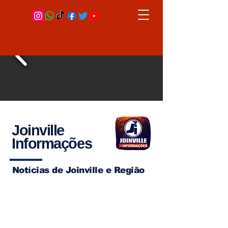
Joinville
Informações
Notícias de Joinville e Região