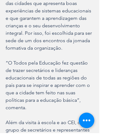
das cidades que apresenta boas 
experiências de sistemas educacionais 
e que garantem a aprendizagem das 
crianças e o seu desenvolvimento 
integral. Por isso, foi escolhida para ser 
sede de um dos encontros da jornada 
formativa da organização.
“O Todos pela Educação fez questão 
de trazer secretários e lideranças 
educacionais de todas as regiões do 
país para se inspirar e aprender com o 
que a cidade tem feito nas suas 
políticas para a educação básica”, 
comenta.
Além da visita à escola e ao CEI, o 
grupo de secretários e representantes 
de municípios brasileiros também 