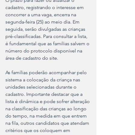
O prazo para fazer ou atualizar o 
cadastro, registrando o interesse em 
concorrer a uma vaga, encerra na 
segunda-feira (25) ao meio dia. Em 
seguida, serão divulgadas as crianças 
pré-classificadas. Para consultar a lista, 
é fundamental que as famílias salvem o 
número do protocolo disponível na 
área de cadastro do site.
As famílias poderão acompanhar pelo 
sistema a colocação da criança nas 
unidades selecionadas durante o 
cadastro. Importante destacar que a 
lista é dinâmica e pode sofrer alteração 
na classificação das crianças ao longo 
do tempo, na medida em que entrem 
na fila, outros candidatos que atendam 
critérios que os coloquem em 