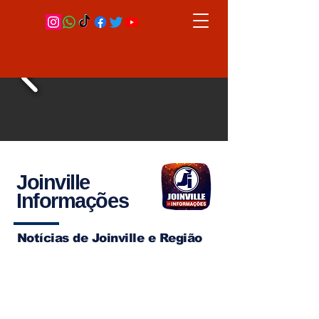
Joinville
Informações
Notícias de Joinville e Região