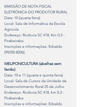
EMISSÃO DE NOTA FISCAL 
ELETRÔNICA DO PRODUTOR RURAL
Data: 10 (quarta-feira)
Local: Sala de Informática da Escola 
Agrícola
Endereço: Rodovia SC 418, Km 0,3 - 
Pirabeiraba
Inscrições e informações: Edvaldo 
(99250-8206)
MELIPONICULTURA (abelhas sem 
ferrão)
Data: 10 e 11 (quarta e quinta-feira)
Local: Sala de Cursos da Unidade de 
Desenvolvimento Rural 25 de Julho
Endereço: Rodovia SC 418, km 0,3 - 
Pirabeiraba
Inscrições e informações: Edvaldo 