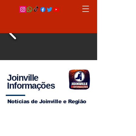
Joinville
Informações
Notícias de Joinville e Região