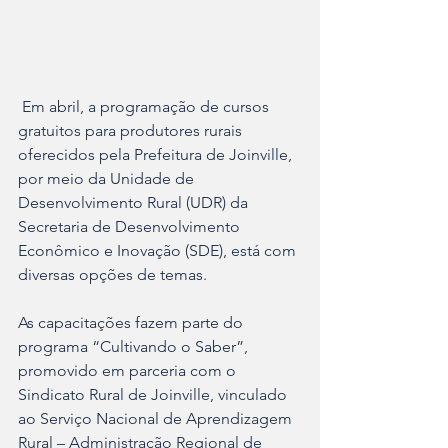
 Em abril, a programação de cursos 
gratuitos para produtores rurais 
oferecidos pela Prefeitura de Joinville, 
por meio da Unidade de 
Desenvolvimento Rural (UDR) da 
Secretaria de Desenvolvimento 
Econômico e Inovação (SDE), está com 
diversas opções de temas.
As capacitações fazem parte do 
programa “Cultivando o Saber”, 
promovido em parceria com o 
Sindicato Rural de Joinville, vinculado 
ao Serviço Nacional de Aprendizagem 
Rural – Administração Regional de 