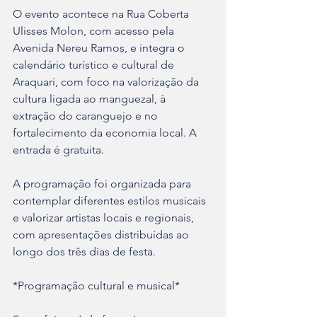
O evento acontece na Rua Coberta 
Ulisses Molon, com acesso pela 
Avenida Nereu Ramos, e integra o 
calendário turístico e cultural de 
Araquari, com foco na valorização da 
cultura ligada ao manguezal, à 
extração do caranguejo e no 
fortalecimento da economia local. A 
entrada é gratuita.
A programação foi organizada para 
contemplar diferentes estilos musicais 
e valorizar artistas locais e regionais, 
com apresentações distribuídas ao 
longo dos três dias de festa.
*Programação cultural e musical*