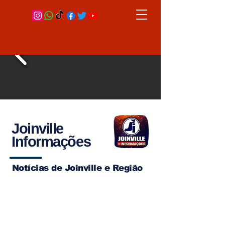
Joinville
Informações
Notícias de Joinville e Região