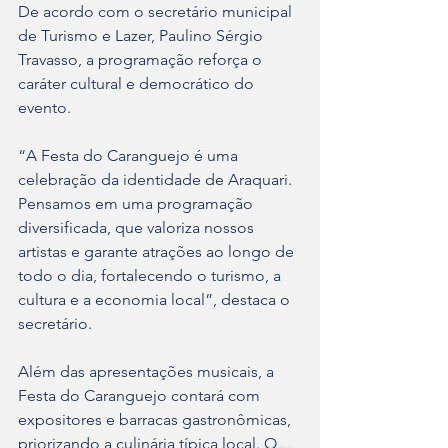
De acordo com o secretário municipal 
de Turismo e Lazer, Paulino Sérgio 
Travasso, a programação reforça o 
caráter cultural e democrático do 
evento.
“A Festa do Caranguejo é uma 
celebração da identidade de Araquari. 
Pensamos em uma programação 
diversificada, que valoriza nossos 
artistas e garante atrações ao longo de 
todo o dia, fortalecendo o turismo, a 
cultura e a economia local”, destaca o 
secretário.
Além das apresentações musicais, a 
Festa do Caranguejo contará com 
expositores e barracas gastronômicas, 
priorizando a culinária típica local. O 