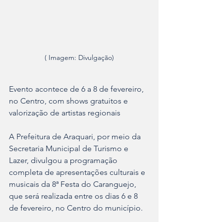
( Imagem: Divulgação)
Evento acontece de 6 a 8 de fevereiro, 
no Centro, com shows gratuitos e 
valorização de artistas regionais
A Prefeitura de Araquari, por meio da 
Secretaria Municipal de Turismo e 
Lazer, divulgou a programação 
completa de apresentações culturais e 
musicais da 8ª Festa do Caranguejo, 
que será realizada entre os dias 6 e 8 
de fevereiro, no Centro do município.