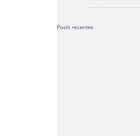
Posts recentes