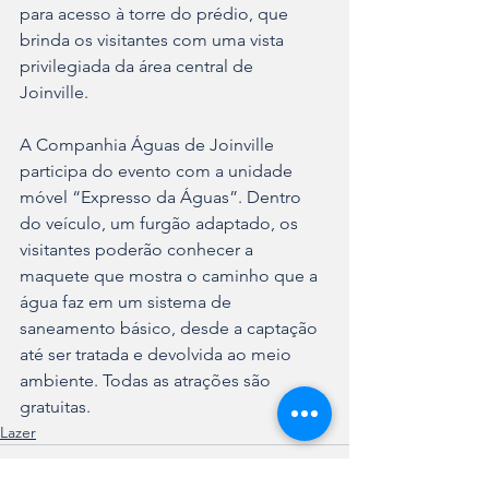
para acesso à torre do prédio, que 
brinda os visitantes com uma vista 
privilegiada da área central de 
Joinville. 
A Companhia Águas de Joinville 
participa do evento com a unidade 
móvel “Expresso da Águas”. Dentro 
do veículo, um furgão adaptado, os 
visitantes poderão conhecer a 
maquete que mostra o caminho que a 
água faz em um sistema de 
saneamento básico, desde a captação 
até ser tratada e devolvida ao meio 
ambiente. Todas as atrações são 
gratuitas.
Lazer