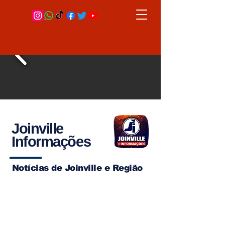
Joinville
Informações
Notícias de Joinville e Região