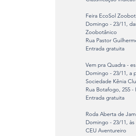
Feira EcoSol Zoobot
Domingo - 23/11, da
Zoobotânico
Rua Pastor Guilherm
Entrada gratuita
Vem pra Quadra - es
Domingo - 23/11, a p
Sociedade Kênia Cl
Rua Botafogo, 255 - 
Entrada gratuita
Roda Aberta de Jam 
Domingo - 23/11, às
CEU Aventureiro