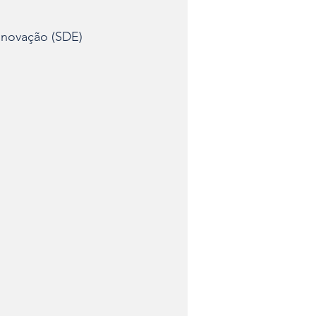
Inovação (SDE)