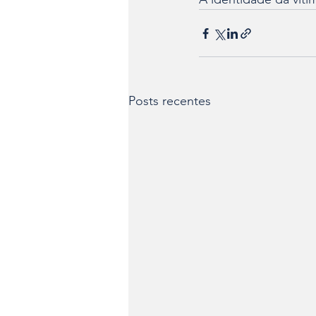
Posts recentes