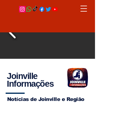
Joinville
Informações
Notícias de Joinville e Região