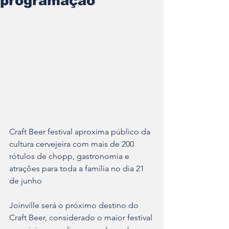
programação
Craft Beer festival aproxima público da 
cultura cervejeira com mais de 200 
rótulos de chopp, gastronomia e 
atrações para toda a família no dia 21 
de junho
Joinville será o próximo destino do 
Craft Beer, considerado o maior festival 