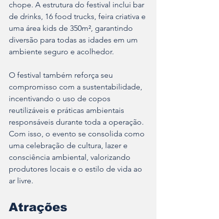
chope. A estrutura do festival inclui bar 
de drinks, 16 food trucks, feira criativa e 
uma área kids de 350m², garantindo 
diversão para todas as idades em um 
ambiente seguro e acolhedor.
O festival também reforça seu 
compromisso com a sustentabilidade, 
incentivando o uso de copos 
reutilizáveis e práticas ambientais 
responsáveis durante toda a operação. 
Com isso, o evento se consolida como 
uma celebração de cultura, lazer e 
consciência ambiental, valorizando 
produtores locais e o estilo de vida ao 
ar livre.
Atrações 