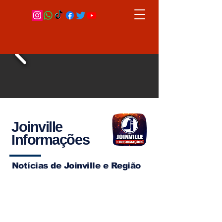
Joinville
Informações
Notícias de Joinville e Região