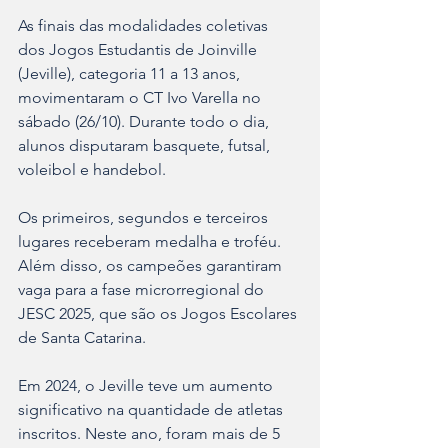
As finais das modalidades coletivas 
dos Jogos Estudantis de Joinville 
(Jeville), categoria 11 a 13 anos, 
movimentaram o CT Ivo Varella no 
sábado (26/10). Durante todo o dia, 
alunos disputaram basquete, futsal, 
voleibol e handebol. 
Os primeiros, segundos e terceiros 
lugares receberam medalha e troféu. 
Além disso, os campeões garantiram 
vaga para a fase microrregional do 
JESC 2025, que são os Jogos Escolares 
de Santa Catarina.
Em 2024, o Jeville teve um aumento 
significativo na quantidade de atletas 
inscritos. Neste ano, foram mais de 5 