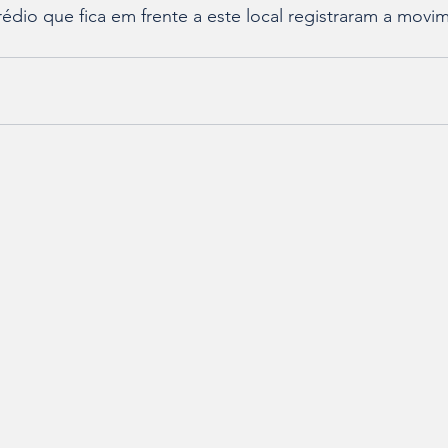
dio que fica em frente a este local registraram a movi