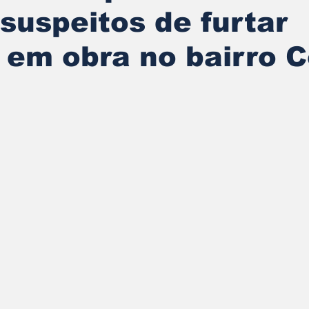
suspeitos de furtar
 em obra no bairro 