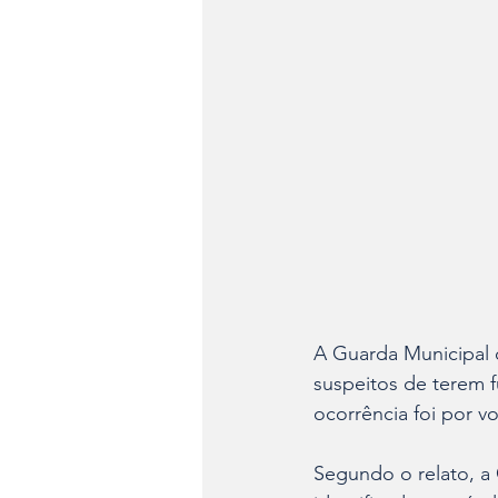
A Guarda Municipal 
suspeitos de terem f
ocorrência foi por vo
Segundo o relato, a 