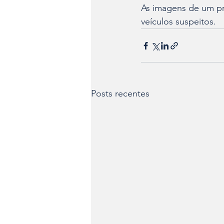
As imagens de um pré
veículos suspeitos.
Posts recentes