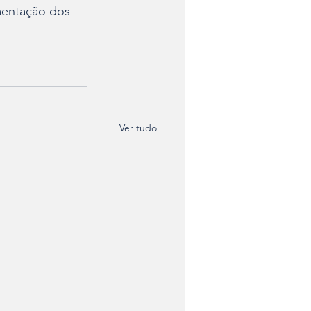
mentação dos 
Ver tudo