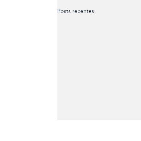
Posts recentes