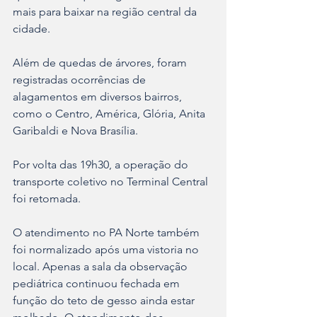
mais para baixar na região central da 
cidade.
Além de quedas de árvores, foram 
registradas ocorrências de 
alagamentos em diversos bairros, 
como o Centro, América, Glória, Anita 
Garibaldi e Nova Brasília. 
Por volta das 19h30, a operação do 
transporte coletivo no Terminal Central 
foi retomada. 
O atendimento no PA Norte também 
foi normalizado após uma vistoria no 
local. Apenas a sala da observação 
pediátrica continuou fechada em 
função do teto de gesso ainda estar 