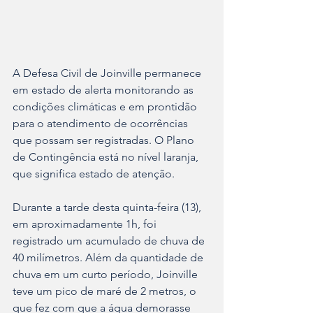
A Defesa Civil de Joinville permanece 
em estado de alerta monitorando as 
condições climáticas e em prontidão 
para o atendimento de ocorrências 
que possam ser registradas. O Plano 
de Contingência está no nível laranja, 
que significa estado de atenção. 
Durante a tarde desta quinta-feira (13), 
em aproximadamente 1h, foi 
registrado um acumulado de chuva de 
40 milímetros. Além da quantidade de 
chuva em um curto período, Joinville 
teve um pico de maré de 2 metros, o 
que fez com que a água demorasse 