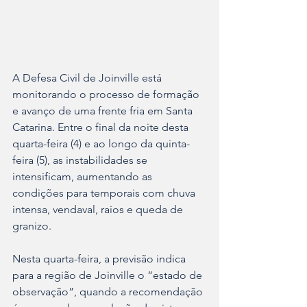
A Defesa Civil de Joinville está 
monitorando o processo de formação 
e avanço de uma frente fria em Santa 
Catarina. Entre o final da noite desta 
quarta-feira (4) e ao longo da quinta-
feira (5), as instabilidades se 
intensificam, aumentando as 
condições para temporais com chuva 
intensa, vendaval, raios e queda de 
granizo.
Nesta quarta-feira, a previsão indica 
para a região de Joinville o “estado de 
observação”, quando a recomendação 