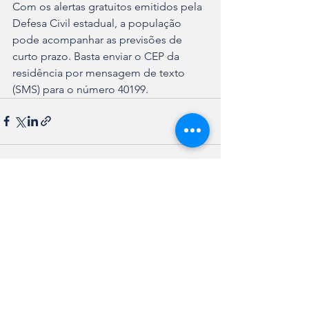
Com os alertas gratuitos emitidos pela 
Defesa Civil estadual, a população 
pode acompanhar as previsões de 
curto prazo. Basta enviar o CEP da 
residência por mensagem de texto 
(SMS) para o número 40199.
Ver tudo
Posts recentes