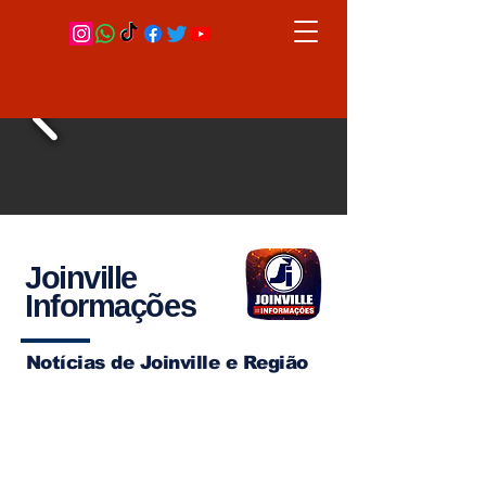
Joinville
Informações
Notícias de Joinville e Região