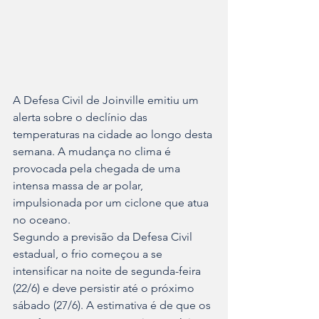
A Defesa Civil de Joinville emitiu um 
alerta sobre o declínio das 
temperaturas na cidade ao longo desta 
semana. A mudança no clima é 
provocada pela chegada de uma 
intensa massa de ar polar, 
impulsionada por um ciclone que atua 
no oceano.
Segundo a previsão da Defesa Civil 
estadual, o frio começou a se 
intensificar na noite de segunda-feira 
(22/6) e deve persistir até o próximo 
sábado (27/6). A estimativa é de que os 