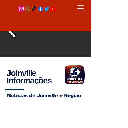
Joinville
Informações
Notícias de Joinville e Região