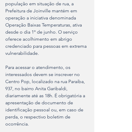
população em situação de rua, a 
Prefeitura de Joinville mantém em 
operação a iniciativa denominada 
Operação Baixas Temperaturas, ativa 
desde o dia 1º de junho. O serviço 
oferece acolhimento em abrigo 
credenciado para pessoas em extrema 
vulnerabilidade.
Para acessar o atendimento, os 
interessados devem se inscrever no 
Centro Pop, localizado na rua Paraíba, 
937, no bairro Anita Garibaldi, 
diariamente até as 18h. É obrigatória a 
apresentação de documento de 
identificação pessoal ou, em caso de 
perda, o respectivo boletim de 
ocorrência.