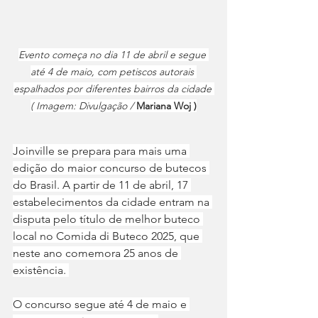
Evento começa no dia 11 de abril e segue 
até 4 de maio, com petiscos autorais 
espalhados por diferentes bairros da cidade 
( Imagem: Divulgação / 
Mariana Woj )
Joinville se prepara para mais uma 
edição do maior concurso de butecos 
do Brasil. A partir de 11 de abril, 17 
estabelecimentos da cidade entram na 
disputa pelo título de melhor buteco 
local no Comida di Buteco 2025, que 
neste ano comemora 25 anos de 
existência. 
O concurso segue até 4 de maio e 