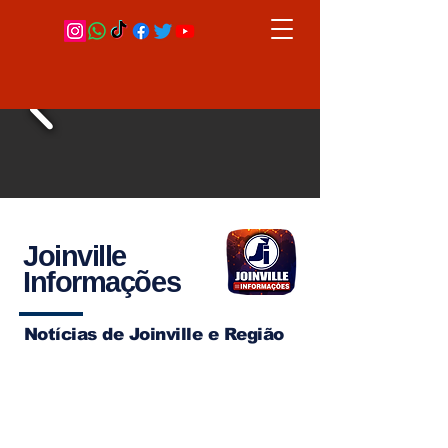
Joinville
Informações
Notícias de Joinville e Região