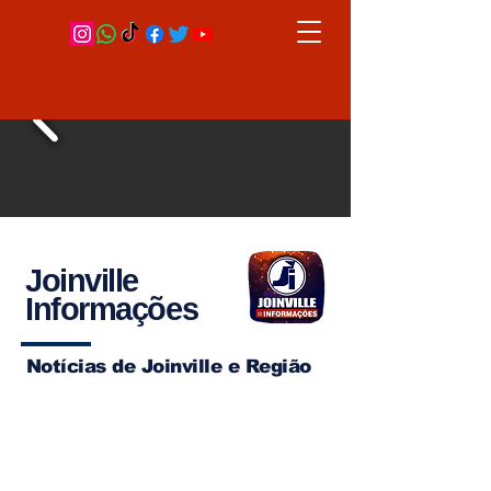
Joinville
Informações
Notícias de Joinville e Região