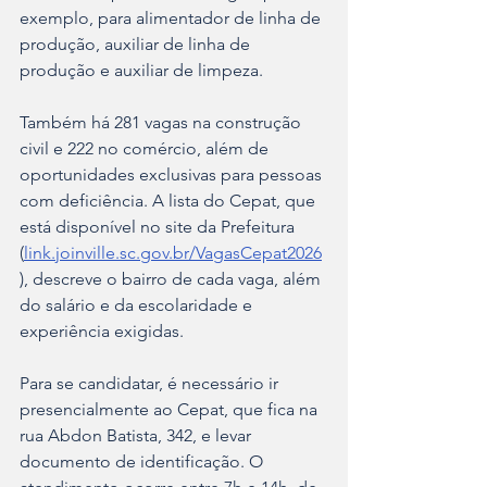
exemplo, para alimentador de linha de 
produção, auxiliar de linha de 
produção e auxiliar de limpeza.
Também há 281 vagas na construção 
civil e 222 no comércio, além de 
oportunidades exclusivas para pessoas 
com deficiência. A lista do Cepat, que 
está disponível no site da Prefeitura 
(
link.joinville.sc.gov.br/VagasCepat2026
), descreve o bairro de cada vaga, além 
do salário e da escolaridade e 
experiência exigidas.
Para se candidatar, é necessário ir 
presencialmente ao Cepat, que fica na 
rua Abdon Batista, 342, e levar 
documento de identificação. O 