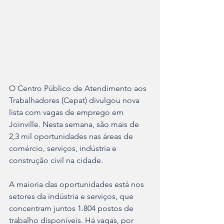
O Centro Público de Atendimento aos 
Trabalhadores (Cepat) divulgou nova 
lista com vagas de emprego em 
Joinville. Nesta semana, são mais de 
2,3 mil oportunidades nas áreas de 
comércio, serviços, indústria e 
construção civil na cidade.
A maioria das oportunidades está nos 
setores da indústria e serviços, que 
concentram juntos 1.804 postos de 
trabalho disponíveis. Há vagas, por 