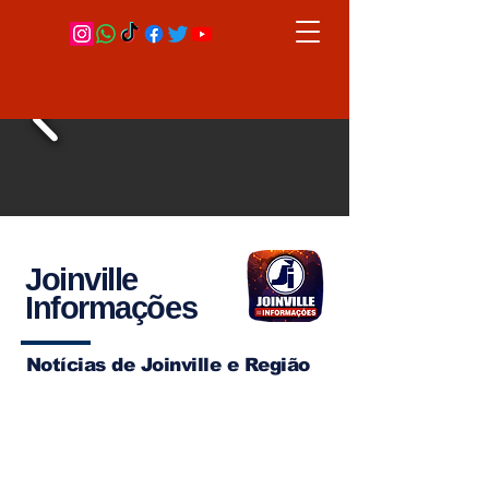
Joinville
Informações
Notícias de Joinville e Região