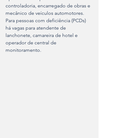
controladoria, encarregado de obras e 
mecânico de veículos automotores.
Para pessoas com deficiência (PCDs) 
há vagas para atendente de 
lanchonete, camareira de hotel e 
operador de central de 
monitoramento.