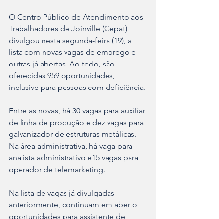
O Centro Público de Atendimento aos 
Trabalhadores de Joinville (Cepat) 
divulgou nesta segunda-feira (19), a 
lista com novas vagas de emprego e 
outras já abertas. Ao todo, são 
oferecidas 959 oportunidades, 
inclusive para pessoas com deficiência.
Entre as novas, há 30 vagas para auxiliar 
de linha de produção e dez vagas para 
galvanizador de estruturas metálicas. 
Na área administrativa, há vaga para 
analista administrativo e15 vagas para 
operador de telemarketing.
Na lista de vagas já divulgadas 
anteriormente, continuam em aberto 
oportunidades para assistente de 