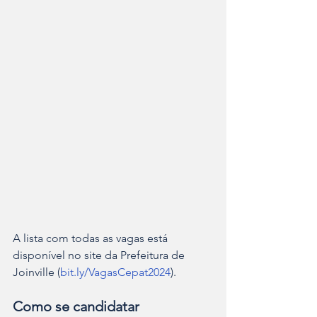
A lista com todas as vagas está 
disponível no site da Prefeitura de 
Joinville (
bit.ly/VagasCepat2024
).
Como se candidatar