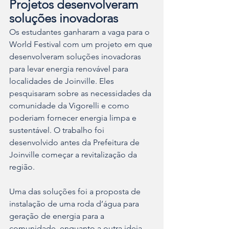
Projetos desenvolveram 
soluções inovadoras
Os estudantes ganharam a vaga para o 
World Festival com um projeto em que 
desenvolveram soluções inovadoras 
para levar energia renovável para 
localidades de Joinville. Eles 
pesquisaram sobre as necessidades da 
comunidade da Vigorelli e como 
poderiam fornecer energia limpa e 
sustentável. O trabalho foi 
desenvolvido antes da Prefeitura de 
Joinville começar a revitalização da 
região.
Uma das soluções foi a proposta de 
instalação de uma roda d’água para 
geração de energia para a 
comunidade, enquanto a outra ideia 