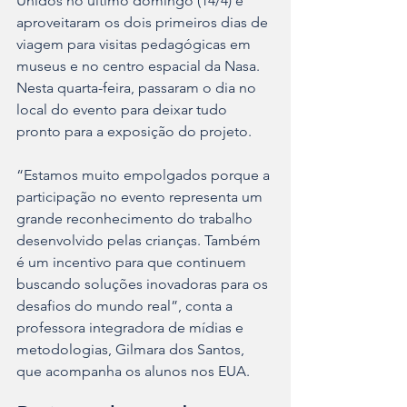
Unidos no último domingo (14/4) e 
aproveitaram os dois primeiros dias de 
viagem para visitas pedagógicas em 
museus e no centro espacial da Nasa. 
Nesta quarta-feira, passaram o dia no 
local do evento para deixar tudo 
pronto para a exposição do projeto.
“Estamos muito empolgados porque a 
participação no evento representa um 
grande reconhecimento do trabalho 
desenvolvido pelas crianças. Também 
é um incentivo para que continuem 
buscando soluções inovadoras para os 
desafios do mundo real”, conta a 
professora integradora de mídias e 
metodologias, Gilmara dos Santos, 
que acompanha os alunos nos EUA.