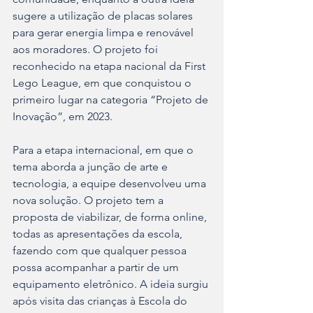
sugere a utilização de placas solares 
para gerar energia limpa e renovável 
aos moradores. O projeto foi 
reconhecido na etapa nacional da First 
Lego League, em que conquistou o 
primeiro lugar na categoria “Projeto de 
Inovação”, em 2023.
Para a etapa internacional, em que o 
tema aborda a junção de arte e 
tecnologia, a equipe desenvolveu uma 
nova solução. O projeto tem a 
proposta de viabilizar, de forma online, 
todas as apresentações da escola, 
fazendo com que qualquer pessoa 
possa acompanhar a partir de um 
equipamento eletrônico. A ideia surgiu 
após visita das crianças à Escola do 