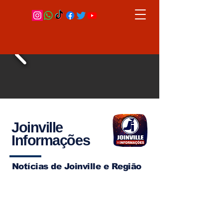
Joinville
Informações
Notícias de Joinville e Região