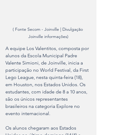
( Fonte Secom - Joinville | Divulgação 
Joinville informações)
A equipe Los Valentitos, composta por 
alunos da Escola Municipal Padre 
Valente Simioni, de Joinville, inicia a 
participação no World Festival, da First 
Lego League, nesta quinta-feira (18), 
em Houston, nos Estados Unidos. Os 
estudantes, com idade de 8 a 10 anos, 
são os únicos representantes 
brasileiros na categoria Explore no 
evento internacional.
Os alunos chegaram aos Estados 