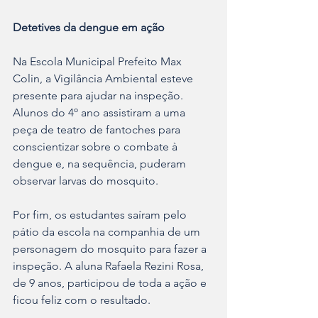
Detetives da dengue em ação
Na Escola Municipal Prefeito Max 
Colin, a Vigilância Ambiental esteve 
presente para ajudar na inspeção. 
Alunos do 4º ano assistiram a uma 
peça de teatro de fantoches para 
conscientizar sobre o combate à 
dengue e, na sequência, puderam 
observar larvas do mosquito.
Por fim, os estudantes saíram pelo 
pátio da escola na companhia de um 
personagem do mosquito para fazer a 
inspeção. A aluna Rafaela Rezini Rosa, 
de 9 anos, participou de toda a ação e 
ficou feliz com o resultado.