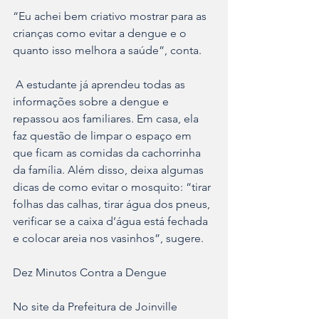
“Eu achei bem criativo mostrar para as 
crianças como evitar a dengue e o 
quanto isso melhora a saúde”, conta.
 A estudante já aprendeu todas as 
informações sobre a dengue e 
repassou aos familiares. Em casa, ela 
faz questão de limpar o espaço em 
que ficam as comidas da cachorrinha 
da família. Além disso, deixa algumas 
dicas de como evitar o mosquito: “tirar 
folhas das calhas, tirar água dos pneus, 
verificar se a caixa d’água está fechada 
e colocar areia nos vasinhos”, sugere.
Dez Minutos Contra a Dengue
No site da Prefeitura de Joinville 