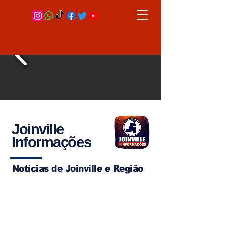
Joinville
Informações
Notícias de Joinville e Região