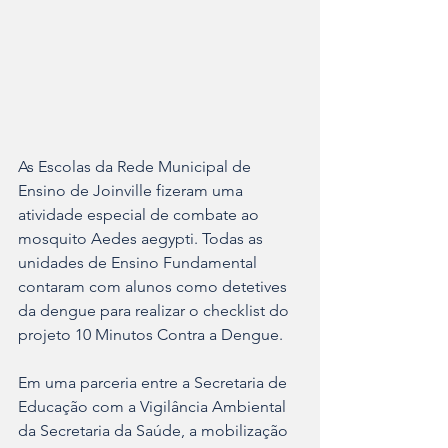
As Escolas da Rede Municipal de 
Ensino de Joinville fizeram uma 
atividade especial de combate ao 
mosquito Aedes aegypti. Todas as 
unidades de Ensino Fundamental 
contaram com alunos como detetives 
da dengue para realizar o checklist do 
projeto 10 Minutos Contra a Dengue.
Em uma parceria entre a Secretaria de 
Educação com a Vigilância Ambiental 
da Secretaria da Saúde, a mobilização 