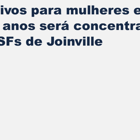
ivos para mulheres 
 anos será concentr
Fs de Joinville