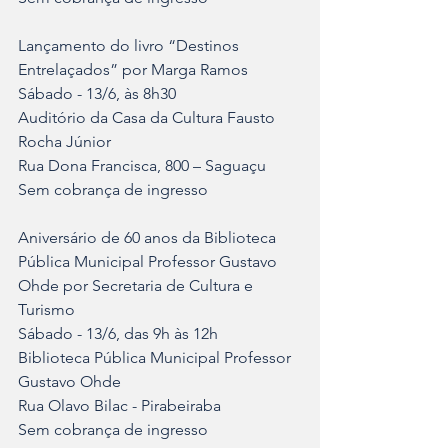
Lançamento do livro “Destinos 
Entrelaçados” por Marga Ramos	
Sábado - 13/6, às 8h30	
Auditório da Casa da Cultura Fausto 
Rocha Júnior	
Rua Dona Francisca, 800 – Saguaçu	
Sem cobrança de ingresso
Aniversário de 60 anos da Biblioteca 
Pública Municipal Professor Gustavo 
Ohde por Secretaria de Cultura e 
Turismo
Sábado - 13/6, das 9h às 12h	
Biblioteca Pública Municipal Professor 
Gustavo Ohde	
Rua Olavo Bilac - Pirabeiraba	
Sem cobrança de ingresso