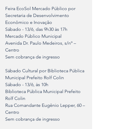
Feira EcoSol Mercado Público por 
Secretaria de Desenvolvimento 
Econômico e Inovação
Sábado - 13/6, das 9h30 às 17h	
Mercado Público Municipal	
Avenida Dr. Paulo Medeiros, s/nº – 
Centro	
Sem cobrança de ingresso
Sábado Cultural por Biblioteca Pública 
Municipal Prefeito Rolf Colin	
Sábado - 13/6, às 10h	
Biblioteca Pública Municipal Prefeito 
Rolf Colin	
Rua Comandante Eugênio Lepper, 60 – 
Centro	
Sem cobrança de ingresso