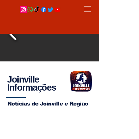
Joinville
Informações
Notícias de Joinville e Região