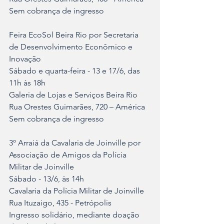
Sem cobrança de ingresso	
Feira EcoSol Beira Rio por Secretaria 
de Desenvolvimento Econômico e 
Inovação	
Sábado e quarta-feira - 13 e 17/6, das 
11h às 18h	
Galeria de Lojas e Serviços Beira Rio	
Rua Orestes Guimarães, 720 – América	
Sem cobrança de ingresso
3º Arraiá da Cavalaria de Joinville por 
Associação de Amigos da Polícia 
Militar de Joinville
Sábado - 13/6, às 14h	
Cavalaria da Polícia Militar de Joinville	
Rua Ituzaigo, 435 - Petrópolis	
Ingresso solidário, mediante doação 