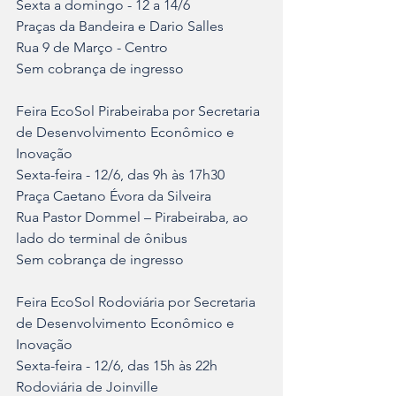
Sexta a domingo - 12 a 14/6
Praças da Bandeira e Dario Salles	
Rua 9 de Março - Centro	
Sem cobrança de ingresso
Feira EcoSol Pirabeiraba por Secretaria 
de Desenvolvimento Econômico e 
Inovação
Sexta-feira - 12/6, das 9h às 17h30	
Praça Caetano Évora da Silveira	
Rua Pastor Dommel – Pirabeiraba, ao 
lado do terminal de ônibus	
Sem cobrança de ingresso	
Feira EcoSol Rodoviária por Secretaria 
de Desenvolvimento Econômico e 
Inovação
Sexta-feira - 12/6, das 15h às 22h	
Rodoviária de Joinville	