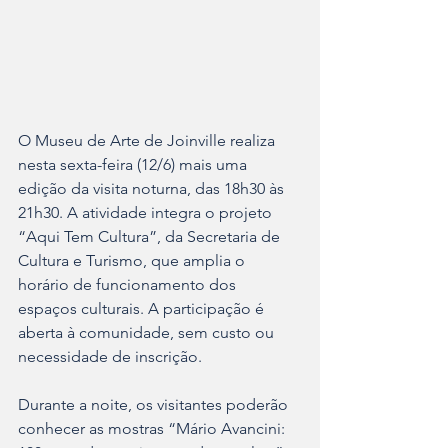
O Museu de Arte de Joinville realiza 
nesta sexta-feira (12/6) mais uma 
edição da visita noturna, das 18h30 às 
21h30. A atividade integra o projeto 
“Aqui Tem Cultura”, da Secretaria de 
Cultura e Turismo, que amplia o 
horário de funcionamento dos 
espaços culturais. A participação é 
aberta à comunidade, sem custo ou 
necessidade de inscrição.
Durante a noite, os visitantes poderão 
conhecer as mostras “Mário Avancini: 