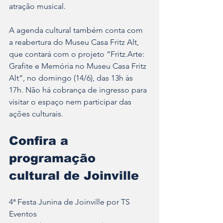
atração musical.
A agenda cultural também conta com 
a reabertura do Museu Casa Fritz Alt, 
que contará com o projeto “Fritz.Arte: 
Grafite e Memória no Museu Casa Fritz 
Alt”, no domingo (14/6), das 13h às 
17h. Não há cobrança de ingresso para 
visitar o espaço nem participar das 
ações culturais. 
Confira a 
programação 
cultural de Joinville
4ª Festa Junina de Joinville por TS 
Eventos	