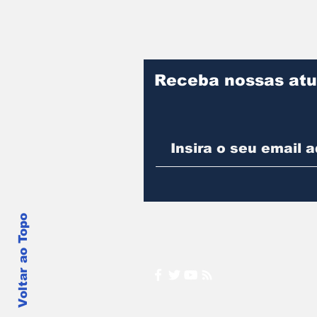
Receba nossas atu
Voltar ao Topo