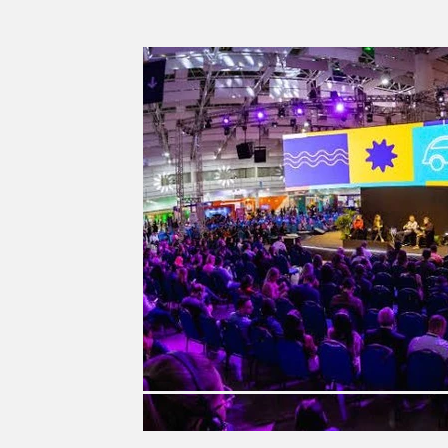
Tempo\clima