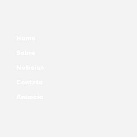
Home
Sobre
Notícias
Contato
Anúncio