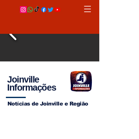
Joinville
Informações
Notícias de Joinville e Região