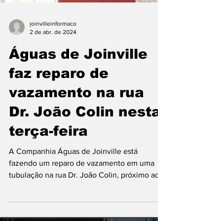
joinvilleinformaco
2 de abr. de 2024
Águas de Joinville
faz reparo de
vazamento na rua
Dr. João Colin nesta
terça-feira
A Companhia Águas de Joinville está
fazendo um reparo de vazamento em uma
tubulação na rua Dr. João Colin, próximo ao