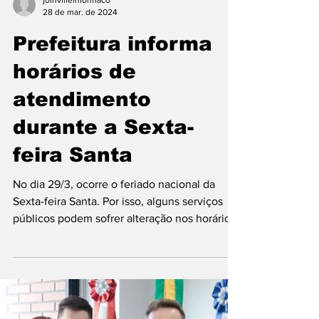
joinvilleinformaco
28 de mar. de 2024
Prefeitura informa
horários de
atendimento
durante a Sexta-
feira Santa