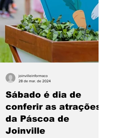
joinvilleinformaco
28 de mar. de 2024