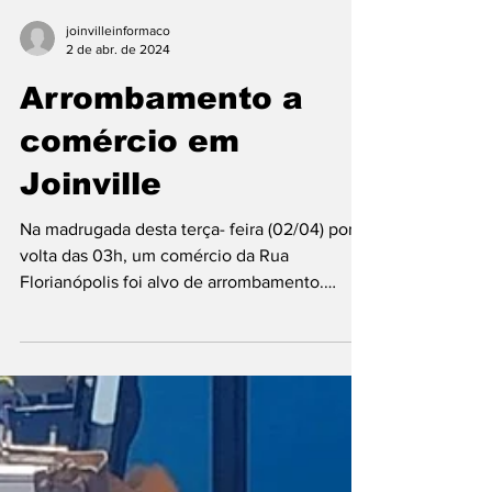
joinvilleinformaco
2 de abr. de 2024
Arrombamento a
comércio em
Joinville
Na madrugada desta terça- feira (02/04) por
volta das 03h, um comércio da Rua
Florianópolis foi alvo de arrombamento.
Individuo estava...