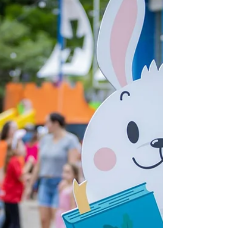
mudança visual, mas também com a melhoria
de...