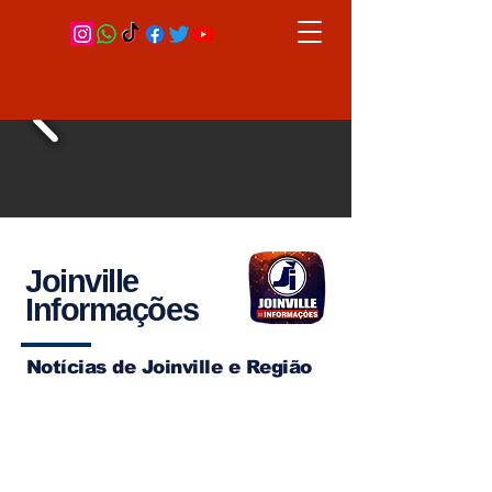
Joinville
Informações
Notícias de Joinville e Região