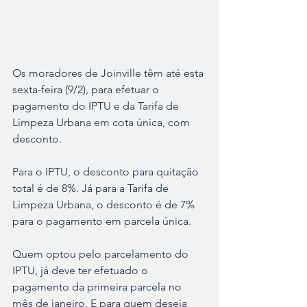
Os moradores de Joinville têm até esta 
sexta-feira (9/2), para efetuar o 
pagamento do IPTU e da Tarifa de 
Limpeza Urbana em cota única, com 
desconto.
Para o IPTU, o desconto para quitação 
total é de 8%. Já para a Tarifa de 
Limpeza Urbana, o desconto é de 7% 
para o pagamento em parcela única.
Quem optou pelo parcelamento do 
IPTU, já deve ter efetuado o 
pagamento da primeira parcela no 
mês de janeiro. E para quem deseja 