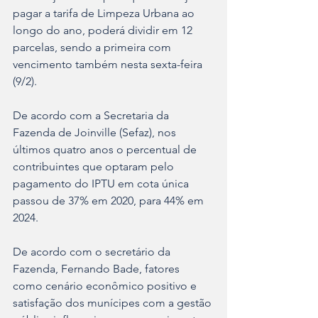
pagar a tarifa de Limpeza Urbana ao 
longo do ano, poderá dividir em 12 
parcelas, sendo a primeira com 
vencimento também nesta sexta-feira 
(9/2).
De acordo com a Secretaria da 
Fazenda de Joinville (Sefaz), nos 
últimos quatro anos o percentual de 
contribuintes que optaram pelo 
pagamento do IPTU em cota única 
passou de 37% em 2020, para 44% em 
2024.
De acordo com o secretário da 
Fazenda, Fernando Bade, fatores 
como cenário econômico positivo e 
satisfação dos munícipes com a gestão 