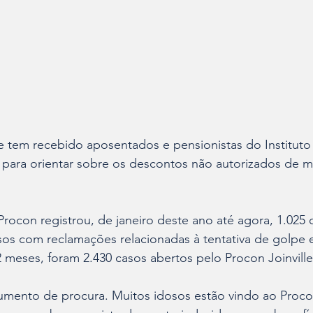
e tem recebido aposentados e pensionistas do Instituto
 para orientar sobre os descontos não autorizados de m
 Procon registrou, de janeiro deste ano até agora, 1.025 
sos com reclamações relacionadas à tentativa de golpe 
 meses, foram 2.430 casos abertos pelo Procon Joinville
mento de procura. Muitos idosos estão vindo ao Proco