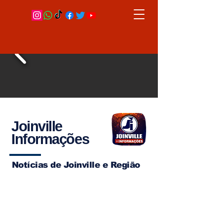
Joinville
Informações
Notícias de Joinville e Região