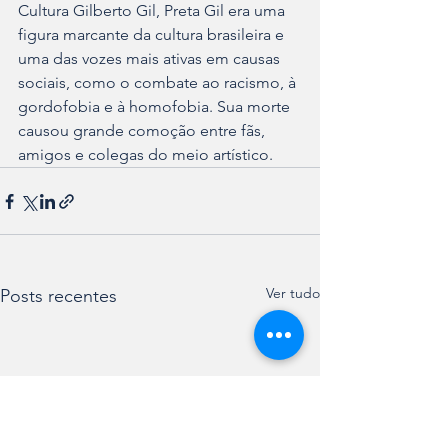
Cultura Gilberto Gil, Preta Gil era uma 
figura marcante da cultura brasileira e 
uma das vozes mais ativas em causas 
sociais, como o combate ao racismo, à 
gordofobia e à homofobia. Sua morte 
causou grande comoção entre fãs, 
amigos e colegas do meio artístico.
Ver tudo
Posts recentes