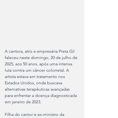
A cantora, atriz e empresária Preta Gil 
faleceu neste domingo, 20 de julho de 
2025, aos 50 anos, após uma intensa 
luta contra um câncer colorretal. A 
artista estava em tratamento nos 
Estados Unidos, onde buscava 
alternativas terapêuticas avançadas 
para enfrentar a doença diagnosticada 
em janeiro de 2023.
Filha do cantor e ex-ministro da 