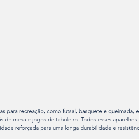
as para recreação, como futsal, basquete e queimada, e 
nis de mesa e jogos de tabuleiro. Todos esses aparelhos
idade reforçada para uma longa durabilidade e resistênc