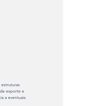
estruturas 
 de esporte e 
ia a eventuais 