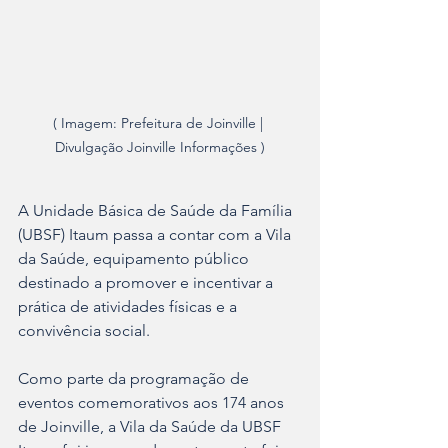
( Imagem: Prefeitura de Joinville | 
Divulgação Joinville Informações )
A Unidade Básica de Saúde da Família 
(UBSF) Itaum passa a contar com a Vila 
da Saúde, equipamento público 
destinado a promover e incentivar a 
prática de atividades físicas e a 
convivência social.
Como parte da programação de 
eventos comemorativos aos 174 anos 
de Joinville, a Vila da Saúde da UBSF 