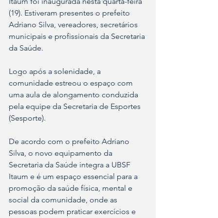
Itaum foi inaugurada nesta quarta-feira 
(19). Estiveram presentes o prefeito 
Adriano Silva, vereadores, secretários 
municipais e profissionais da Secretaria 
da Saúde.
Logo após a solenidade, a 
comunidade estreou o espaço com 
uma aula de alongamento conduzida 
pela equipe da Secretaria de Esportes 
(Sesporte).
De acordo com o prefeito Adriano 
Silva, o novo equipamento da 
Secretaria da Saúde integra a UBSF 
Itaum e é um espaço essencial para a 
promoção da saúde física, mental e 
social da comunidade, onde as 
pessoas podem praticar exercícios e 