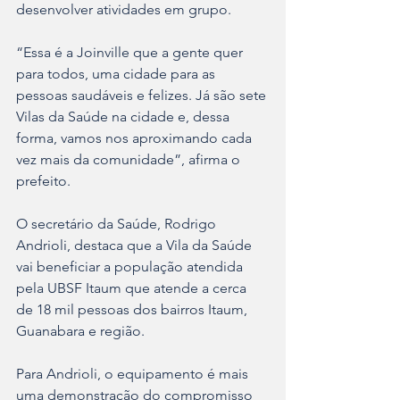
desenvolver atividades em grupo.
“Essa é a Joinville que a gente quer 
para todos, uma cidade para as 
pessoas saudáveis e felizes. Já são sete 
Vilas da Saúde na cidade e, dessa 
forma, vamos nos aproximando cada 
vez mais da comunidade”, afirma o 
prefeito.
O secretário da Saúde, Rodrigo 
Andrioli, destaca que a Vila da Saúde 
vai beneficiar a população atendida 
pela UBSF Itaum que atende a cerca 
de 18 mil pessoas dos bairros Itaum, 
Guanabara e região.
Para Andrioli, o equipamento é mais 
uma demonstração do compromisso 