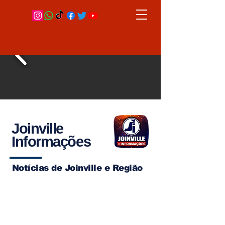
Joinville
Informações
Notícias de Joinville e Região