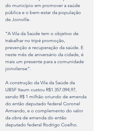
do município em promover a saúde 
pública e o bem-estar da população 
de Joinville.
“A Vila da Saúde tem o objetivo de 
trabalhar no tripé promoção, 
prevenção e recuperação da saúde. E 
neste mês de aniversário da cidade, é 
mais um presente para a comunidade 
joinvilense”.
A construção da Vila da Saúde da 
UBSF Itaum custou R$1.357.094,97, 
sendo R$ 1 milhão oriundo de emenda 
do então deputado federal Coronel 
Armando, e o complemento do valor 
da obra de emenda do então 
deputado federal Rodrigo Coelho.