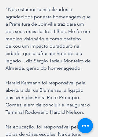
“Nós estamos sensibilizados e 
agradecidos por esta homenagem que 
a Prefeitura de Joinville traz para um 
dos seus mais ilustres filhos. Ele foi um 
médico visionário e como prefeito 
deixou um impacto duradouro na 
cidade, que usufrui até hoje de seu 
legado”, diz Sérgio Tadeu Monteiro de 
Almeida, genro do homenageado.
Harald Karmann foi responsável pela 
abertura da rua Blumenau, a ligação 
das avenidas Beira Rio e Procópio 
Gomes, além de concluir e inaugurar o 
Terminal Rodoviário Harold Nielson.
Na educação, foi responsável pelas 
obras de várias escolas. Na cultura, 