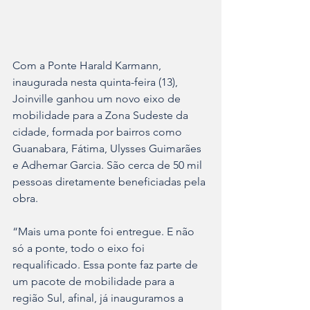
Com a Ponte Harald Karmann, 
inaugurada nesta quinta-feira (13), 
Joinville ganhou um novo eixo de 
mobilidade para a Zona Sudeste da 
cidade, formada por bairros como 
Guanabara, Fátima, Ulysses Guimarães 
e Adhemar Garcia. São cerca de 50 mil 
pessoas diretamente beneficiadas pela 
obra.
“Mais uma ponte foi entregue. E não 
só a ponte, todo o eixo foi 
requalificado. Essa ponte faz parte de 
um pacote de mobilidade para a 
região Sul, afinal, já inauguramos a 