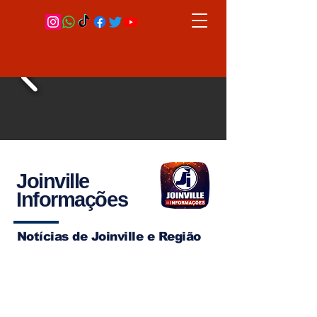
Joinville
Informações
Notícias de Joinville e Região