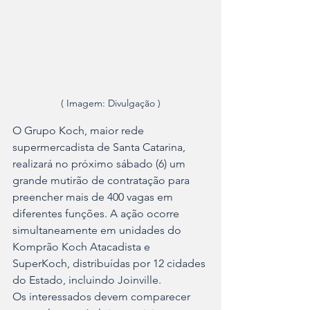
( Imagem: Divulgação )
O Grupo Koch, maior rede 
supermercadista de Santa Catarina, 
realizará no próximo sábado (6) um 
grande mutirão de contratação para 
preencher mais de 400 vagas em 
diferentes funções. A ação ocorre 
simultaneamente em unidades do 
Komprão Koch Atacadista e 
SuperKoch, distribuídas por 12 cidades 
do Estado, incluindo Joinville.
Os interessados devem comparecer 