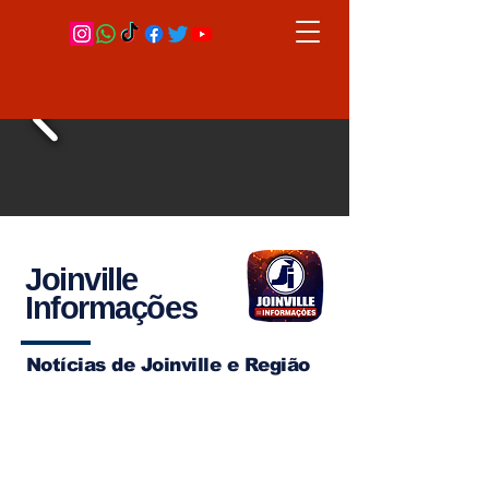
Joinville
Informações
Notícias de Joinville e Região