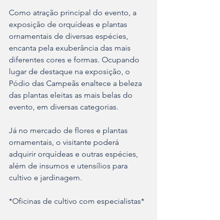
Como atração principal do evento, a 
exposição de orquídeas e plantas 
ornamentais de diversas espécies, 
encanta pela exuberância das mais 
diferentes cores e formas. Ocupando 
lugar de destaque na exposição, o 
Pódio das Campeãs enaltece a beleza 
das plantas eleitas as mais belas do 
evento, em diversas categorias. 
Já no mercado de flores e plantas 
ornamentais, o visitante poderá 
adquirir orquídeas e outras espécies, 
além de insumos e utensílios para 
cultivo e jardinagem. 
*Oficinas de cultivo com especialistas*