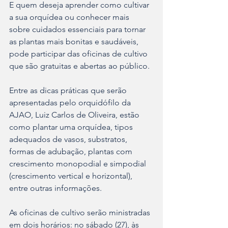
E quem deseja aprender como cultivar 
a sua orquídea ou conhecer mais 
sobre cuidados essenciais para tornar 
as plantas mais bonitas e saudáveis, 
pode participar das oficinas de cultivo 
que são gratuitas e abertas ao público. 
Entre as dicas práticas que serão 
apresentadas pelo orquidófilo da 
AJAO, Luiz Carlos de Oliveira, estão 
como plantar uma orquídea, tipos 
adequados de vasos, substratos, 
formas de adubação, plantas com 
crescimento monopodial e simpodial 
(crescimento vertical e horizontal), 
entre outras informações. 
As oficinas de cultivo serão ministradas 
em dois horários: no sábado (27), às 