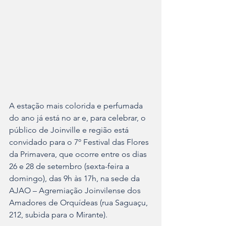
A estação mais colorida e perfumada 
do ano já está no ar e, para celebrar, o 
público de Joinville e região está 
convidado para o 7º Festival das Flores 
da Primavera, que ocorre entre os dias 
26 e 28 de setembro (sexta-feira a 
domingo), das 9h às 17h, na sede da 
AJAO – Agremiação Joinvilense dos 
Amadores de Orquídeas (rua Saguaçu, 
212, subida para o Mirante). 