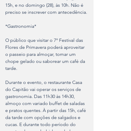
15h, e no domingo (28), às 10h. Não é 
preciso se inscrever com antecedência. 
*Gastronomia*
O público que visitar o 7º Festival das 
Flores de Primavera poderá aproveitar 
o passeio para almoçar, tomar um 
chope gelado ou saborear um café da 
tarde. 
Durante o evento, o restaurante Casa 
do Capitão vai operar os serviços de 
gastronomia. Das 11h30 às 14h30, 
almoço com variado buffet de saladas 
e pratos quentes. À partir das 15h, café 
da tarde com opções de salgados e 
cucas. E durante todo período do 