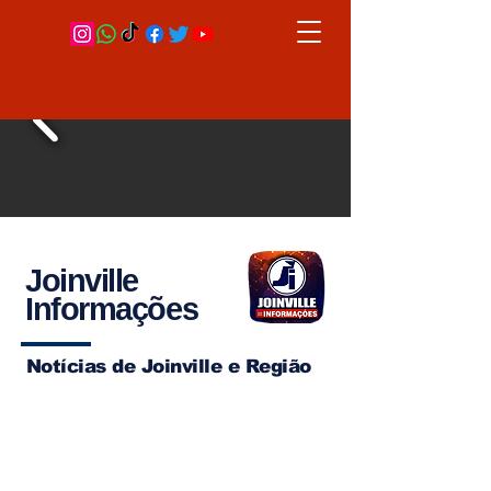
Joinville
Informações
Notícias de Joinville e Região