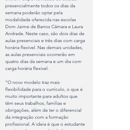
presencialmente todos os dias da 
semana poderão optar pela 
modalidade oferecida nas escolas 
Dom Jaime de Barros Câmara e Laura 
Andrade. Neste caso, são dois dias de 
aulas presenciais e três dias com carga 
horária flexível. Nas demais unidades, 
as aulas presenciais ocorrerão em 
quatro dias da semana e um dia com 
carga horária flexível.
“O novo modelo traz mais 
flexibilidade para o currículo, o que é 
muito importante para adultos que 
têm seus trabalhos, famílias e 
obrigações, além de ter o diferencial 
da integração com a formação 
profissional. A ideia é que o estudante 