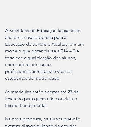
A Secretaria de Educação lança neste 
ano uma nova proposta para a 
Educação de Jovens e Adultos, em um 
modelo que potencializa a EJA 4.0 e 
fortalece a qualificação dos alunos, 
com a oferta de cursos 
profissionalizantes para todos os 
estudantes da modalidade. 
As matrículas estão abertas até 23 de 
fevereiro para quem não concluiu o 
Ensino Fundamental.
Na nova proposta, os alunos que não 
tiverem disponibilidade de estudar 