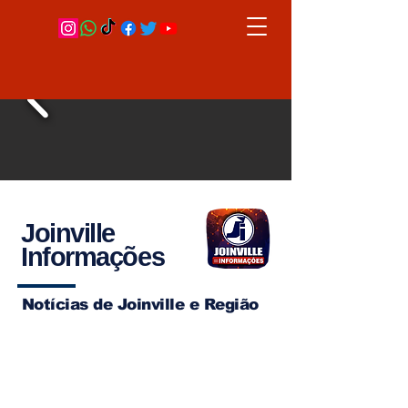
Joinville
Informações
Notícias de Joinville e Região