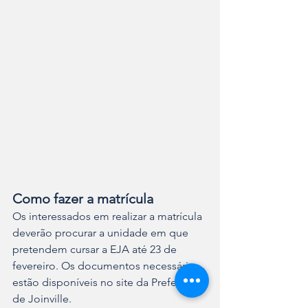
Como fazer a matrícula
Os interessados em realizar a matrícula 
deverão procurar a unidade em que 
pretendem cursar a EJA até 23 de 
fevereiro. Os documentos necessários 
estão disponíveis no site da Prefeitura 
de Joinville.