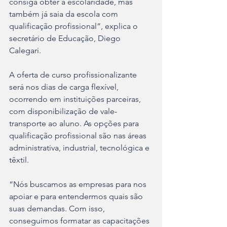
consiga obter a escolaridade, mas 
também já saia da escola com 
qualificação profissional”, explica o 
secretário de Educação, Diego 
Calegari.
A oferta de curso profissionalizante 
será nos dias de carga flexível, 
ocorrendo em instituições parceiras, 
com disponibilização de vale-
transporte ao aluno. As opções para 
qualificação profissional são nas áreas 
administrativa, industrial, tecnológica e 
têxtil.
“Nós buscamos as empresas para nos 
apoiar e para entendermos quais são 
suas demandas. Com isso, 
conseguimos formatar as capacitações 