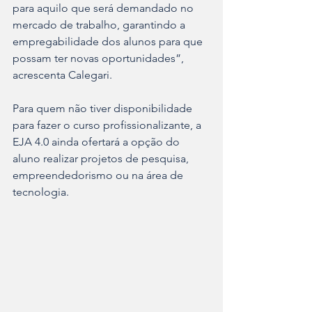
para aquilo que será demandado no 
mercado de trabalho, garantindo a 
empregabilidade dos alunos para que 
possam ter novas oportunidades”, 
acrescenta Calegari.
Para quem não tiver disponibilidade 
para fazer o curso profissionalizante, a 
EJA 4.0 ainda ofertará a opção do 
aluno realizar projetos de pesquisa, 
empreendedorismo ou na área de 
tecnologia.