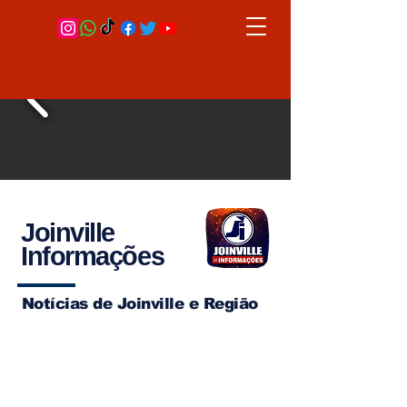
Joinville
Informações
Notícias de Joinville e Região