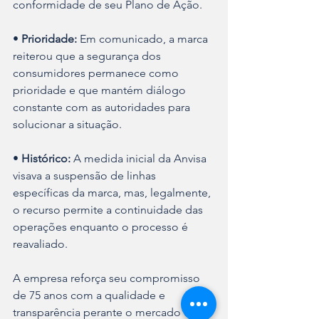
conformidade de seu Plano de Ação.
• 
Prioridade:
 Em comunicado, a marca 
reiterou que a segurança dos 
consumidores permanece como 
prioridade e que mantém diálogo 
constante com as autoridades para 
solucionar a situação.
• 
Histórico:
 A medida inicial da Anvisa 
visava a suspensão de linhas 
específicas da marca, mas, legalmente, 
o recurso permite a continuidade das 
operações enquanto o processo é 
reavaliado.
A empresa reforça seu compromisso 
de 75 anos com a qualidade e 
transparência perante o mercado e 