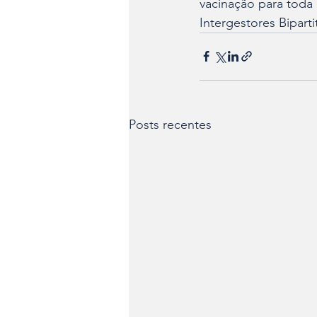
vacinação para toda
Intergestores Biparti
Posts recentes