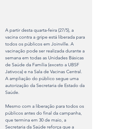
A partir desta quarta-feira (27/5), a 
vacina contra a gripe está liberada para 
todos os públicos em Joinville. A 
vacinação pode ser realizada durante a 
semana em todas as Unidades Básicas 
de Saúde da Família (exceto a UBSF 
Jativoca) e na Sala de Vacinas Central. 
A ampliação do público segue uma 
autorização da Secretaria de Estado da 
Saúde.
Mesmo com a liberação para todos os 
públicos antes do final da campanha, 
que termina em 30 de maio, a 
Secretaria da Saúde reforça que a 