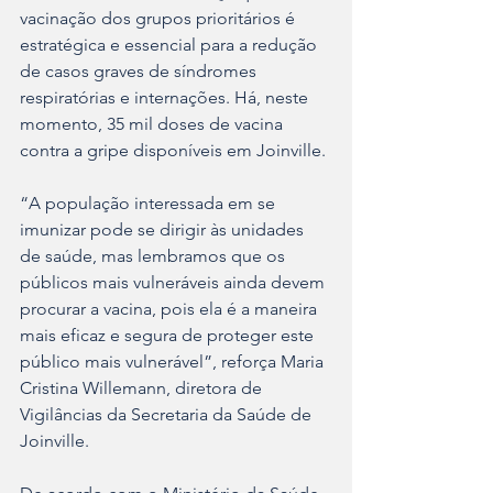
vacinação dos grupos prioritários é 
estratégica e essencial para a redução 
de casos graves de síndromes 
respiratórias e internações. Há, neste 
momento, 35 mil doses de vacina 
contra a gripe disponíveis em Joinville.
“A população interessada em se 
imunizar pode se dirigir às unidades 
de saúde, mas lembramos que os 
públicos mais vulneráveis ainda devem 
procurar a vacina, pois ela é a maneira 
mais eficaz e segura de proteger este 
público mais vulnerável”, reforça Maria 
Cristina Willemann, diretora de 
Vigilâncias da Secretaria da Saúde de 
Joinville. 