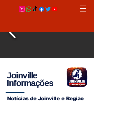
Joinville
Informações
Notícias de Joinville e Região