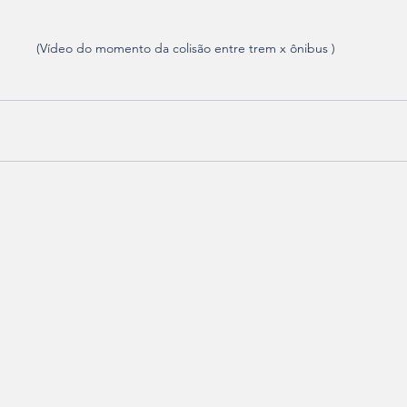
(Vídeo do momento da colisão entre trem x ônibus )