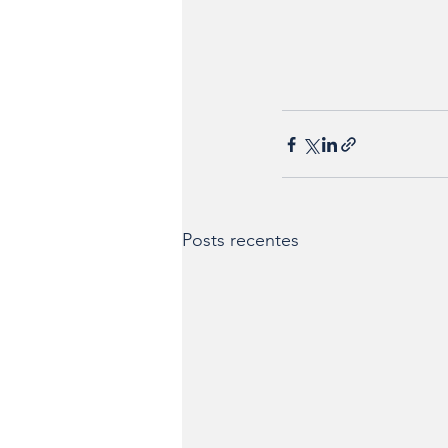
Posts recentes