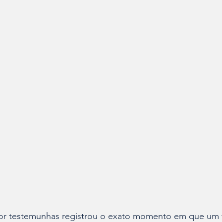
r testemunhas registrou o exato momento em que um t