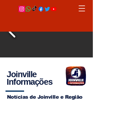
Joinville
Informações
Notícias de Joinville e Região