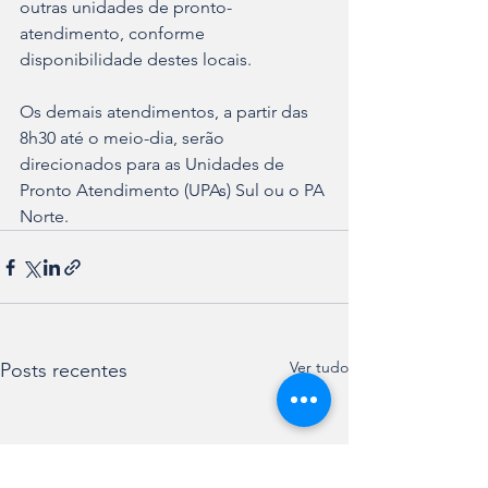
outras unidades de pronto-
atendimento, conforme 
disponibilidade destes locais.
Os demais atendimentos, a partir das 
8h30 até o meio-dia, serão 
direcionados para as Unidades de 
Pronto Atendimento (UPAs) Sul ou o PA 
Norte.
Ver tudo
Posts recentes