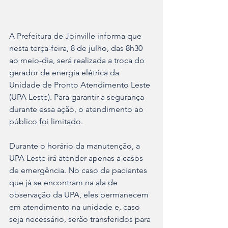
A Prefeitura de Joinville informa que 
nesta terça-feira, 8 de julho, das 8h30 
ao meio-dia, será realizada a troca do 
gerador de energia elétrica da 
Unidade de Pronto Atendimento Leste 
(UPA Leste). Para garantir a segurança 
durante essa ação, o atendimento ao 
público foi limitado.
Durante o horário da manutenção, a 
UPA Leste irá atender apenas a casos 
de emergência. No caso de pacientes 
que já se encontram na ala de 
observação da UPA, eles permanecem 
em atendimento na unidade e, caso 
seja necessário, serão transferidos para 