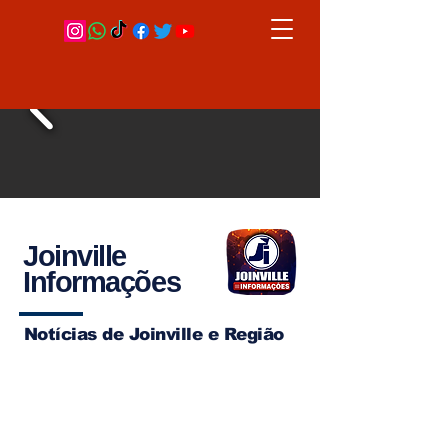
Joinville
Informações
Notícias de Joinville e Região