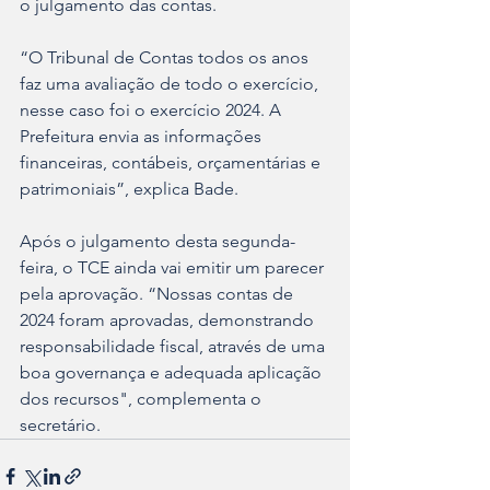
o julgamento das contas.
“O Tribunal de Contas todos os anos 
faz uma avaliação de todo o exercício, 
nesse caso foi o exercício 2024. A 
Prefeitura envia as informações 
financeiras, contábeis, orçamentárias e 
patrimoniais”, explica Bade. 
Após o julgamento desta segunda-
feira, o TCE ainda vai emitir um parecer 
pela aprovação. “Nossas contas de 
2024 foram aprovadas, demonstrando 
responsabilidade fiscal, através de uma 
boa governança e adequada aplicação 
dos recursos", complementa o 
secretário.