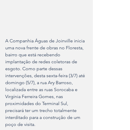
A Companhia Águas de Joinville inicia 
uma nova frente de obras no Floresta, 
bairro que está recebendo 
implantação de redes coletoras de 
esgoto. Como parte dessas 
intervenções, desta sexta-feira (3/7) até 
domingo (5/7), a rua Ary Barroso, 
localizada entre as ruas Sorocaba e 
Virgínia Ferreira Gomes, nas 
proximidades do Terminal Sul, 
precisará ter um trecho totalmente 
interditado para a construção de um 
poço de visita.