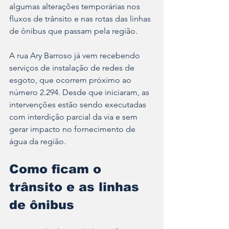
algumas alterações temporárias nos 
fluxos de trânsito e nas rotas das linhas 
de ônibus que passam pela região.
A rua Ary Barroso já vem recebendo 
serviços de instalação de redes de 
esgoto, que ocorrem próximo ao 
número 2.294. Desde que iniciaram, as 
intervenções estão sendo executadas 
com interdição parcial da via e sem 
gerar impacto no fornecimento de 
água da região.
Como ficam o 
trânsito e as linhas 
de ônibus