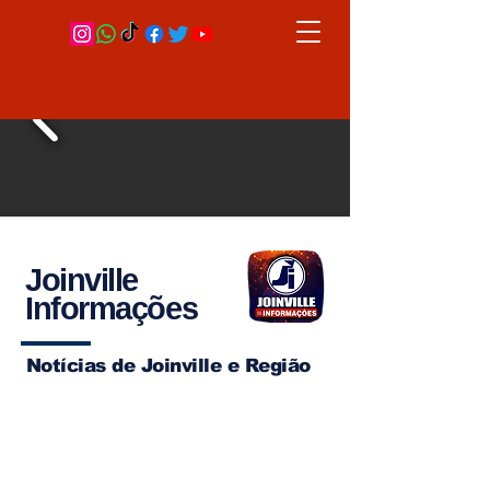
Joinville
Informações
Notícias de Joinville e Região