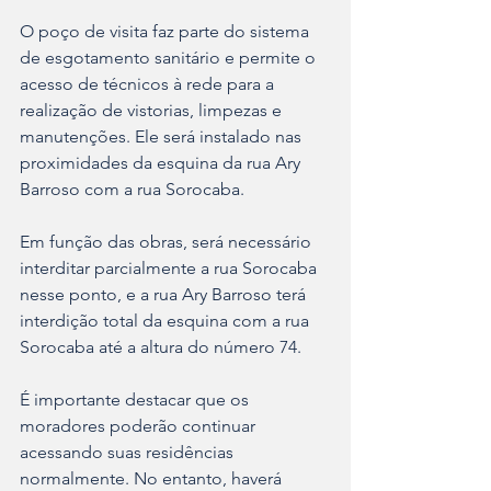
O poço de visita faz parte do sistema 
de esgotamento sanitário e permite o 
acesso de técnicos à rede para a 
realização de vistorias, limpezas e 
manutenções. Ele será instalado nas 
proximidades da esquina da rua Ary 
Barroso com a rua Sorocaba. 
Em função das obras, será necessário 
interditar parcialmente a rua Sorocaba 
nesse ponto, e a rua Ary Barroso terá 
interdição total da esquina com a rua 
Sorocaba até a altura do número 74. 
É importante destacar que os 
moradores poderão continuar 
acessando suas residências 
normalmente. No entanto, haverá 