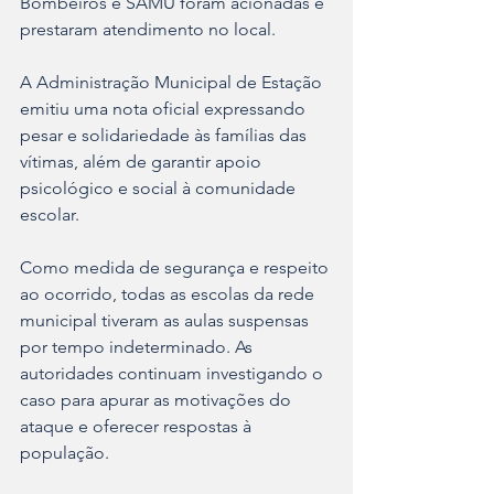
Bombeiros e SAMU foram acionadas e 
prestaram atendimento no local.
A Administração Municipal de Estação 
emitiu uma nota oficial expressando 
pesar e solidariedade às famílias das 
vítimas, além de garantir apoio 
psicológico e social à comunidade 
escolar.
Como medida de segurança e respeito 
ao ocorrido, todas as escolas da rede 
municipal tiveram as aulas suspensas 
por tempo indeterminado. As 
autoridades continuam investigando o 
caso para apurar as motivações do 
ataque e oferecer respostas à 
população.