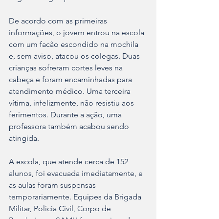
De acordo com as primeiras 
informações, o jovem entrou na escola 
com um facão escondido na mochila 
e, sem aviso, atacou os colegas. Duas 
crianças sofreram cortes leves na 
cabeça e foram encaminhadas para 
atendimento médico. Uma terceira 
vítima, infelizmente, não resistiu aos 
ferimentos. Durante a ação, uma 
professora também acabou sendo 
atingida.
A escola, que atende cerca de 152 
alunos, foi evacuada imediatamente, e 
as aulas foram suspensas 
temporariamente. Equipes da Brigada 
Militar, Polícia Civil, Corpo de 