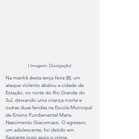
( Imagem: Divulgação)
Na manhã desta terça-feira (8), um 
ataque violento abalou a cidade de 
Estação, no norte do Rio Grande do 
Sul, deixando uma criança morta e 
outras duas feridas na Escola Municipal 
de Ensino Fundamental Maria 
Nascimento Giacomazzi. O agressor, 
um adolescente, foi detido em 
flagrante logo após o crime.