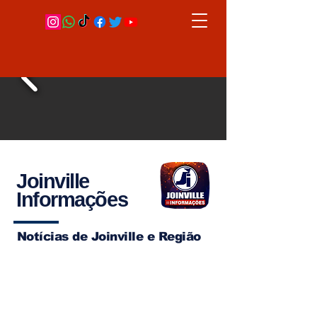
Joinville
Informações
Notícias de Joinville e Região