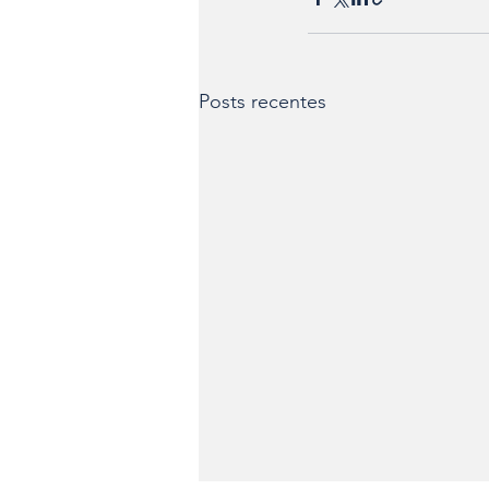
Posts recentes