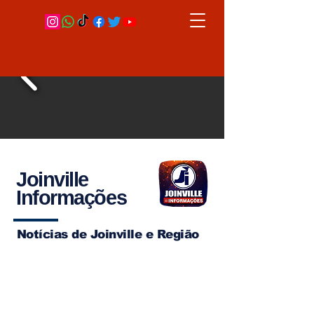
Joinville
Informações
Notícias de Joinville e Região