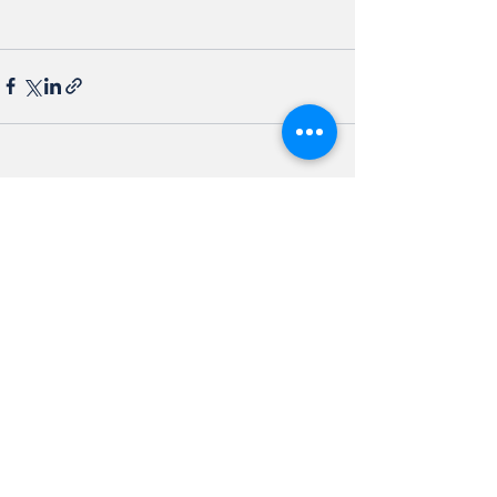
Ver tudo
Posts recentes