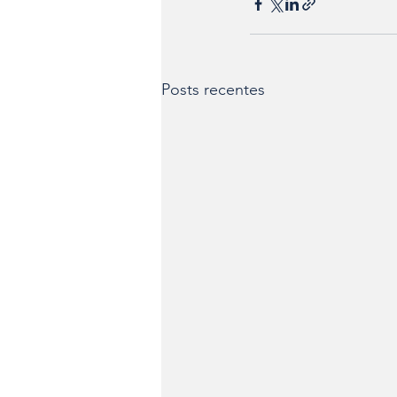
Posts recentes