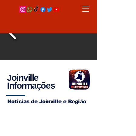
Joinville
Informações
Notícias de Joinville e Região