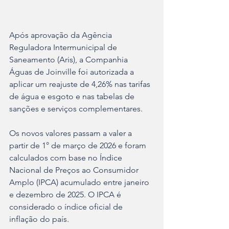
Após aprovação da Agência 
Reguladora Intermunicipal de 
Saneamento (Aris), a Companhia 
Águas de Joinville foi autorizada a 
aplicar um reajuste de 4,26% nas tarifas 
de água e esgoto e nas tabelas de 
sanções e serviços complementares.
Os novos valores passam a valer a 
partir de 1° de março de 2026 e foram 
calculados com base no Índice 
Nacional de Preços ao Consumidor 
Amplo (IPCA) acumulado entre janeiro 
e dezembro de 2025. O IPCA é 
considerado o índice oficial de 
inflação do país.