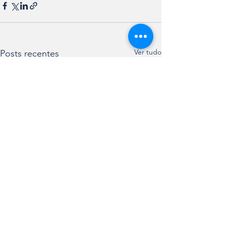
Ver tudo
Posts recentes