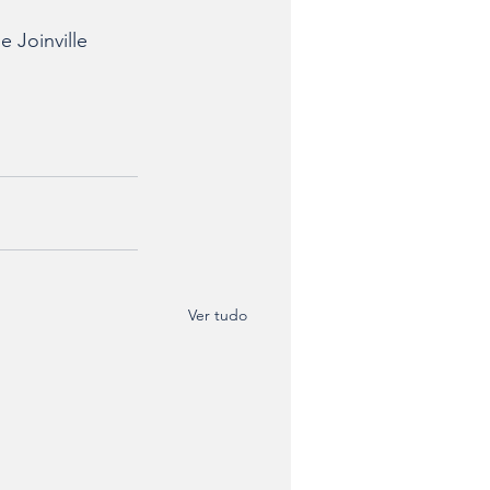
 Joinville 
Ver tudo