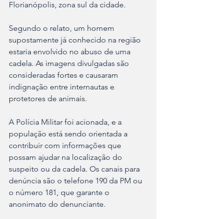
Florianópolis, zona sul da cidade.
Segundo o relato, um homem 
supostamente já conhecido na região 
estaria envolvido no abuso de uma 
cadela. As imagens divulgadas são 
consideradas fortes e causaram 
indignação entre internautas e 
protetores de animais.
A Polícia Militar foi acionada, e a 
população está sendo orientada a 
contribuir com informações que 
possam ajudar na localização do 
suspeito ou da cadela. Os canais para 
denúncia são o telefone 190 da PM ou 
o número 181, que garante o 
anonimato do denunciante.