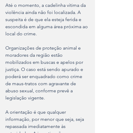
Até o momento, a cadelinha vítima da 
violência ainda não foi localizada. A 
suspeita é de que ela esteja ferida e 
escondida em alguma área próxima ao 
local do crime.
Organizações de proteção animal e 
moradores da região estão 
mobilizados em buscas e apelos por 
justiça. O caso está sendo apurado e 
poderá ser enquadrado como crime 
de maus-tratos com agravante de 
abuso sexual, conforme prevê a 
legislação vigente.
A orientação é que qualquer 
informação, por menor que seja, seja 
repassada imediatamente às 