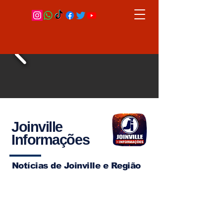
Joinville
Informações
Notícias de Joinville e Região